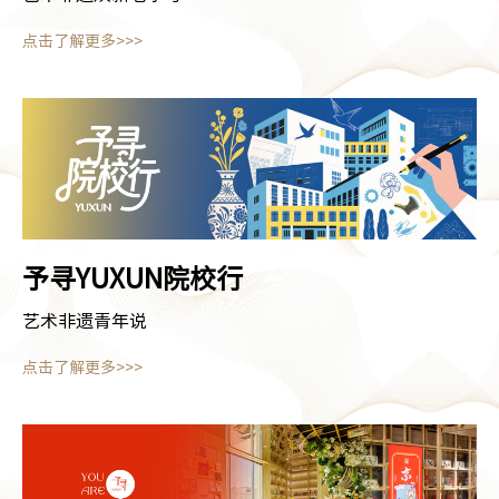
点击了解更多>>>
予寻YUXUN
院校行
艺术非遗青年说
点击了解更多>>>