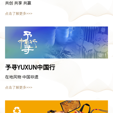
共创 共享 共赢
点击了解更多>>>
予寻YUXUN
中国行
在地风物 中国非遗
点击了解更多>>>