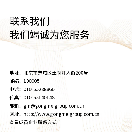
联系我们
我们竭诚为您服务
地址：北京市东城区王府井大街200号
邮编：100005
电话：010-65288866
传真：010-65140148
邮箱：gm@gongmeigroup.com.cn
网址：http://www.gongmeigroup.com.cn
查看成员企业联系方式