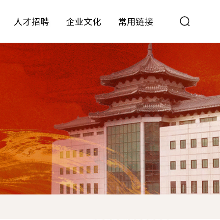
人才招聘
企业文化
常用链接