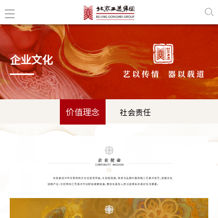
企业文化
价值理念
社会责任