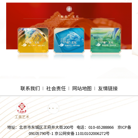
联系我们
社会责任
网站地图
友情链接
工美艺术
地址：北京市东城区王府井大街200号 电话：010-65288866 京ICP备
09105790号-1 京公网安备 11010102006272号