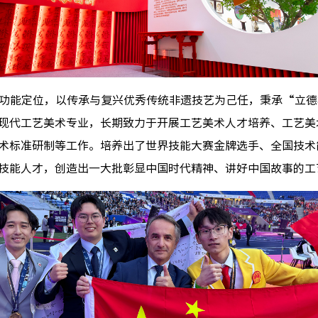
功能定位，以传承与复兴优秀传统非遗技艺为己任，秉承“立德
现代工艺美术专业，长期致力于开展工艺美术人才培养、工艺美
术标准研制等工作。培养出了世界技能大赛金牌选手、全国技术
技能人才，创造出一大批彰显中国时代精神、讲好中国故事的工