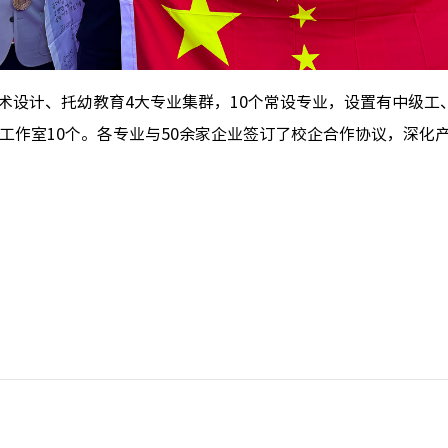
术设计、托幼教育4大专业集群，10个常设专业，设置有中级工
工作室10个。各专业与50余家企业签订了校企合作协议，深化