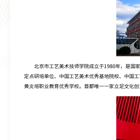
北京市工艺美术技师学院成立于1980年，是
定点研培单位、中国工艺美术优秀基地院校、中国工
黄炎培职业教育优秀学校。首都唯一一家立足文化创