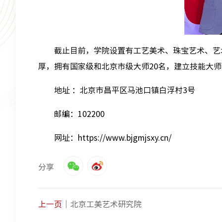
截止目前，学院设置有工艺美术、珠宝艺术、艺
厚，拥有国家级和北京市级大师20名，建立技能大师
地址 ：北京市昌平区马池口镇白浮村3号
邮编：102200
网址：
https://www.bjgmjsxy.cn/
分享
上一页
北京工美艺术研究院