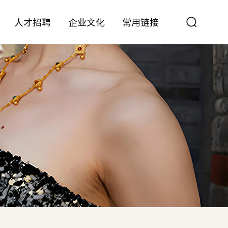
人才招聘
企业文化
常用链接