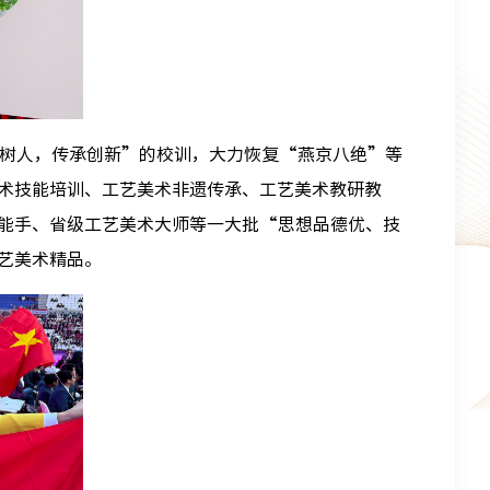
树人，传承创新”的校训，大力恢复“燕京八绝”等
术技能培训、工艺美术非遗传承、工艺美术教研教
能手、省级工艺美术大师等一大批“思想品德优、技
艺美术精品。