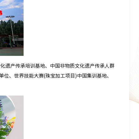
文化遗产传承培训基地、中国非物质文化遗产传承人群
位、世界技能大赛(珠宝加工项目)中国集训基地、