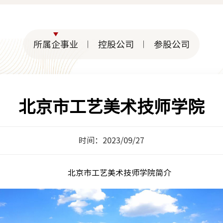
所属企事业
控股公司
参股公司
北京市工艺美术技师学院
时间：2023/09/27
北京市工艺美术技师学院简介