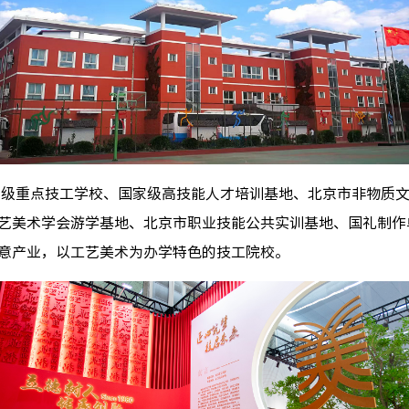
国家级重点技工学校、国家级高技能人才培训基地、北京市非物质
艺美术学会游学基地、北京市职业技能公共实训基地、国礼制作单
意产业，以工艺美术为办学特色的技工院校。