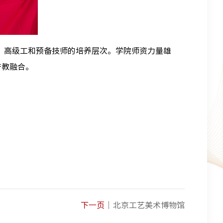
、高级工和预备技师的培养层次。学院师资力量雄
产教融合。
下一页
北京工艺美术博物馆