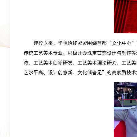
建校以来，学院始终紧紧围绕首都“文化中心”
传统工艺美术专业，积极开办珠宝首饰设计与制作等
改、工艺美术创新研发、工艺美术理论研究、工艺美
艺水平高、设计创意新、文化储备足”的高素质技术