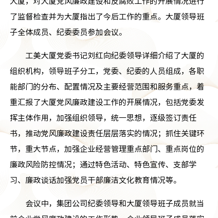
大厦，对大厦党风廉政建设和反腐败工作的开展情况进行
了监督检查并为大厦指出了今后工作的重点。大厦领导班
子全体成员、纪委委员参加会议。
工美大厦党委书记刘红向纪委领导详细介绍了大厦的
组织机构，领导班子分工，党委、纪委的人员组成，各职
能部门的分布、配置情况及主要经营范围和服务重点，着
重汇报了大厦党风廉政建设工作的开展情况，包括党委发
挥主体作用，加强组织领导，统一思想，逐级签订责任
书，推动党风廉政建设责任层层落实的情况；抓住关键环
节，重大节点，加强企业经营管理重点部门、重点岗位的
廉政风险防控情况；通过特色活动、特色宣传、支部学
习、廉政谈话加强党员干部廉洁文化教育情况等。
会议中，集团公司纪委领导和大厦领导班子成员就当